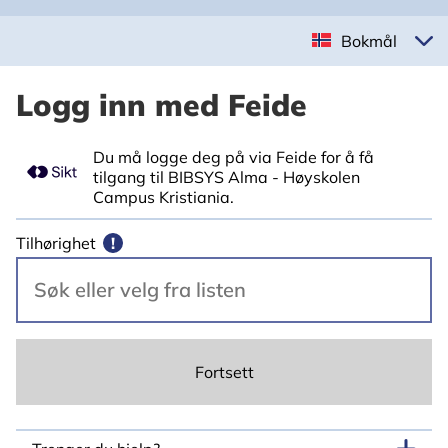
Bokmål
Logg inn med Feide
Du må logge deg på via Feide for å få
tilgang til BIBSYS Alma - Høyskolen
Campus Kristiania.
Tilhørighet
!
Fortsett